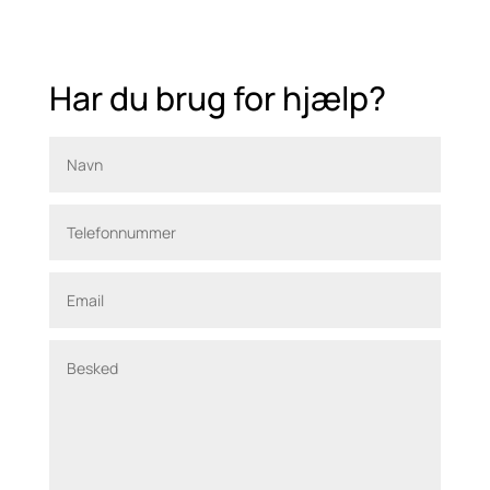
Har du brug for hjælp?