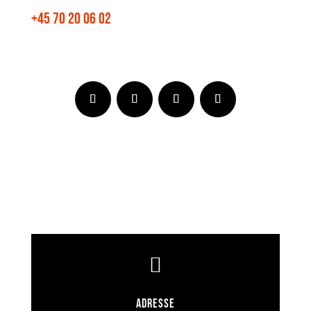
+45 70 20 06 02

Adresse