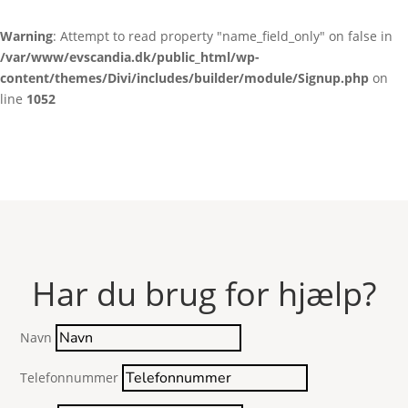
Warning
: Attempt to read property "name_field_only" on false in
/var/www/evscandia.dk/public_html/wp-
content/themes/Divi/includes/builder/module/Signup.php
on
line
1052
Har du brug for hjælp?
Navn
Telefonnummer