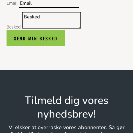
Email
Besked
SEND MIN BESKED
Tilmeld dig vores
nyhedsbrev!
Vi elsker at overraske vores abonnenter. Så gør