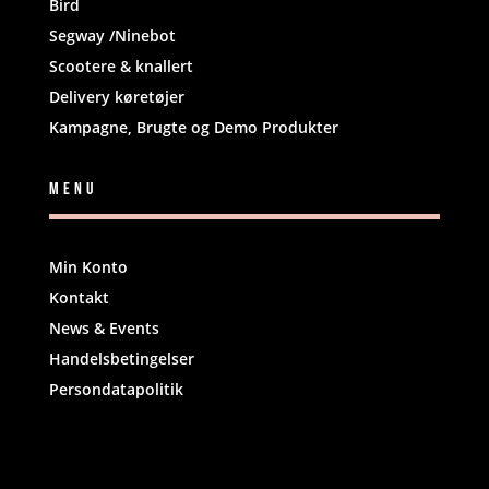
Bird
Segway /Ninebot
Scootere & knallert
Delivery køretøjer
Kampagne, Brugte og Demo Produkter
Menu
Min Konto
Kontakt
News & Events
Handelsbetingelser
Persondatapolitik