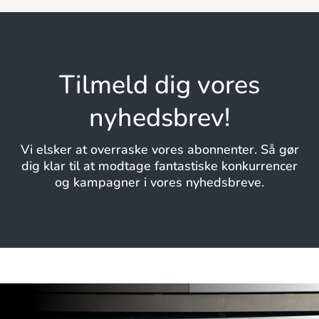
Tilmeld dig vores
nyhedsbrev!
Vi elsker at overraske vores abonnenter. Så gør
dig klar til at modtage fantastiske konkurrencer
og kampagner i vores nyhedsbreve.