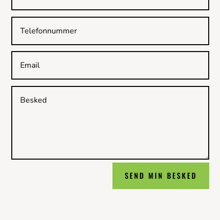
SEND MIN BESKED