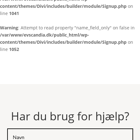
content/themes/Divi/includes/builder/module/Signup.php
on
line
1041
Warning
: Attempt to read property "name_field_only" on false in
/var/www/evscandia.dk/public_html/wp-
content/themes/Divi/includes/builder/module/Signup.php
on
line
1052
Har du brug for hjælp?